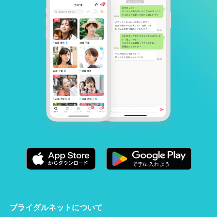
ブライダルネットについて