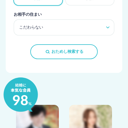
お相手の住まい
おためし検索する