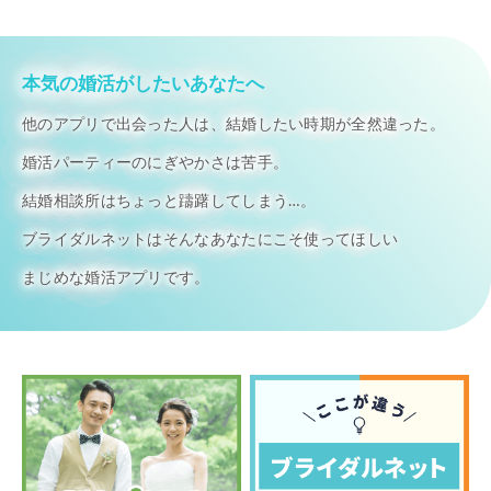
本気の婚活がしたいあなたへ
他のアプリで出会った人は、結婚したい時期が全然違った。
婚活パーティーのにぎやかさは苦手。
結婚相談所はちょっと躊躇してしまう…。
ブライダルネットはそんなあなたにこそ使ってほしい
まじめな婚活アプリです。