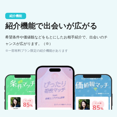
紹介機能
紹介機能で出会いが広がる
希望条件や価値観などをもとにしたお相手紹介で、出会いのチ
ャンスが広がります。（※）
※一部有料プラン限定の紹介機能があります