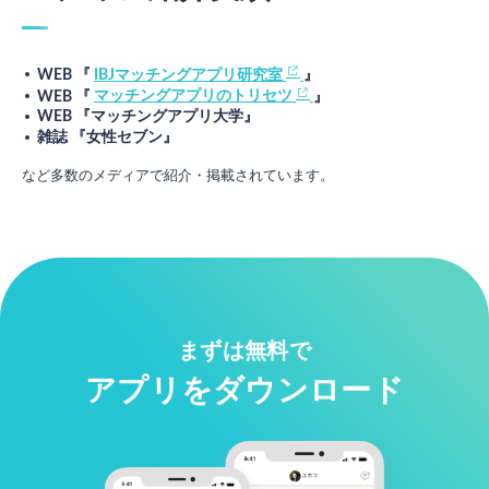
WEB 『
IBJマッチングアプリ研究室
』
WEB 『
マッチングアプリのトリセツ
』
WEB 『マッチングアプリ大学』
雑誌 『女性セブン』
など多数のメディアで紹介・掲載されています。
まずは無料で
アプリをダウンロード