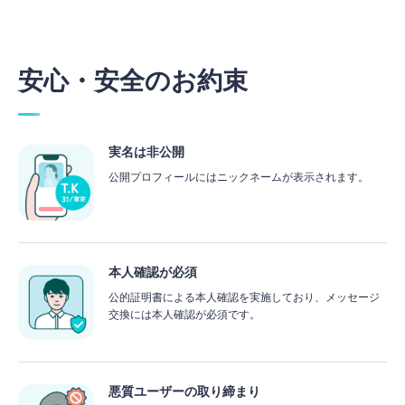
安心・安全のお約束
実名は非公開
公開プロフィールにはニックネームが表示されます。
本人確認が必須
公的証明書による本人確認を実施しており、メッセージ
交換には本人確認が必須です。
悪質ユーザーの取り締まり