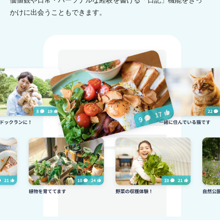
価値観や日常・パーソナルな経験を書ける「日記」機能をきっ
かけに出会うこともできます。