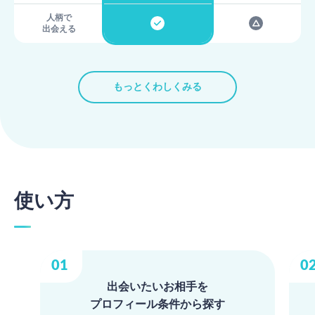
人柄で
出会える
もっとくわしくみる
使い方
出会いたいお相手を
プロフィール条件から探す