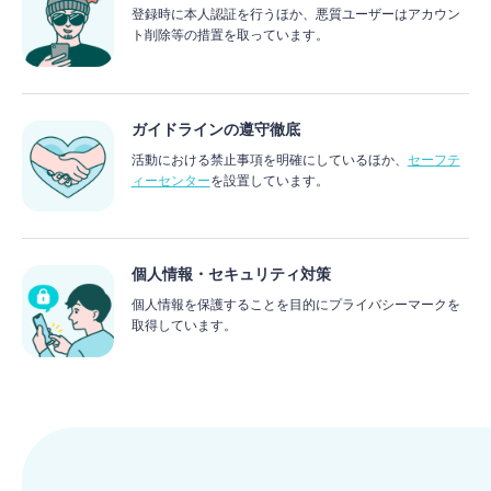
登録時に本人認証を行うほか、悪質ユーザーはアカウン
ト削除等の措置を取っています。
ガイドラインの遵守徹底
活動における禁止事項を明確にしているほか、
セーフテ
ィーセンター
を設置しています。
個人情報・セキュリティ対策
個人情報を保護することを目的にプライバシーマークを
取得しています。