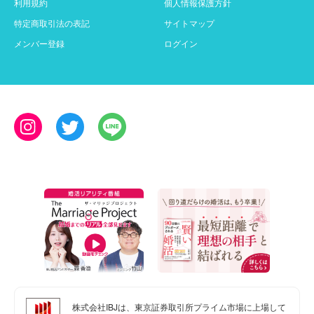
利用規約
個人情報保護方針
特定商取引法の表記
サイトマップ
メンバー登録
ログイン
株式会社IBJは、東京証券取引所プライム市場に上場して