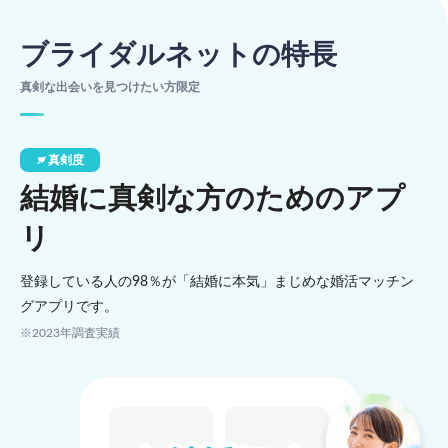
ブライダルネットの特長
真剣な出会いを見つけたい方限定
真剣度
結婚に真剣な方のためのアプ
リ
登録している人の98％が「結婚に本気」まじめな婚活マッチン
グアプリです。
※2023年調査実績