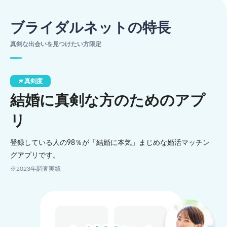
ブライダルネットの特長
真剣な出会いを見つけたい方限定
真剣度
結婚に真剣な方のためのアプ
リ
登録している人の98％が「結婚に本気」まじめな婚活マッチン
グアプリです。
※2023年調査実績