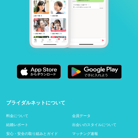
ブライダルネットについて
料金について
会員データ
結婚レポート
出会いのスタイルについて
安心・安全の取り組みとガイド
マッチング速報