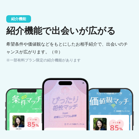
紹介機能
紹介機能で出会いが広がる
希望条件や価値観などをもとにしたお相手紹介で、出会いのチ
ャンスが広がります。（※）
※一部有料プラン限定の紹介機能があります