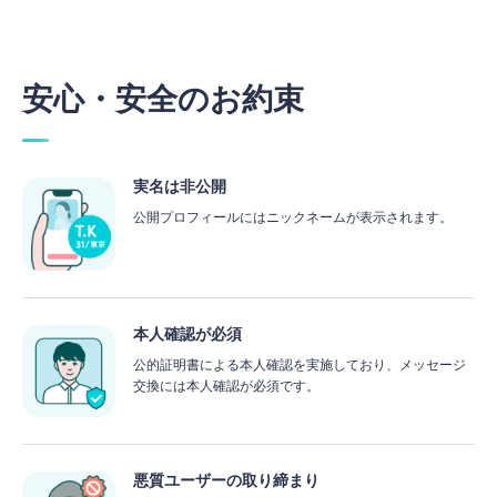
安心・安全のお約束
実名は非公開
公開プロフィールにはニックネームが表示されます。
本人確認が必須
公的証明書による本人確認を実施しており、メッセージ
交換には本人確認が必須です。
悪質ユーザーの取り締まり