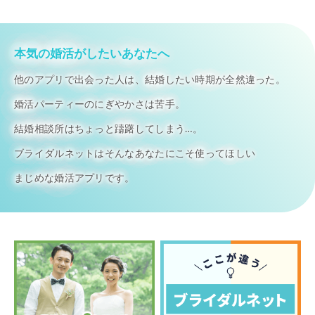
本気の婚活がしたいあなたへ
他のアプリで出会った人は、結婚したい時期が全然違った。
婚活パーティーのにぎやかさは苦手。
結婚相談所はちょっと躊躇してしまう…。
ブライダルネットはそんなあなたにこそ使ってほしい
まじめな婚活アプリです。