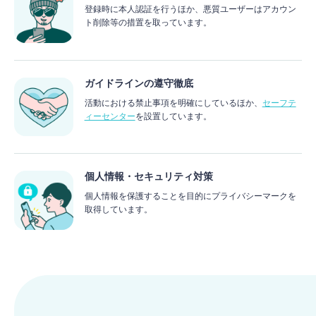
登録時に本人認証を行うほか、悪質ユーザーはアカウン
ト削除等の措置を取っています。
ガイドラインの遵守徹底
活動における禁止事項を明確にしているほか、
セーフテ
ィーセンター
を設置しています。
個人情報・セキュリティ対策
個人情報を保護することを目的にプライバシーマークを
取得しています。