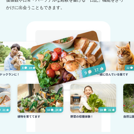
価値観や日常・パーソナルな経験を書ける「日記」機能をきっ
かけに出会うこともできます。