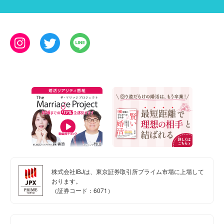
株式会社IBJは、東京証券取引所プライム市場に上場して
おります。
（証券コード：6071）