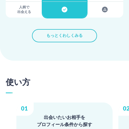
人柄で
出会える
もっとくわしくみる
使い方
出会いたいお相手を
プロフィール条件から探す