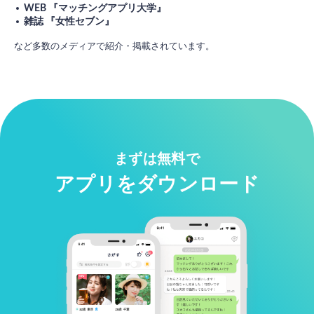
WEB 『マッチングアプリ大学』
雑誌 『女性セブン』
など多数のメディアで紹介・掲載されています。
まずは無料で
アプリをダウンロード