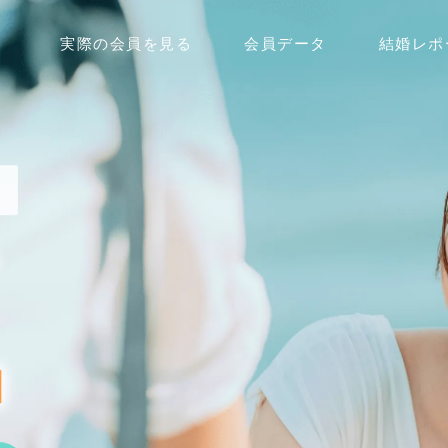
実際の会員を見る
会員データ
結婚レポ