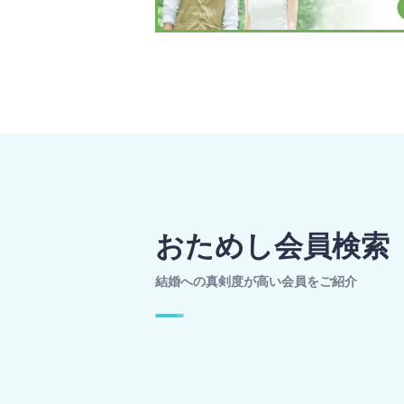
おためし会員検索
結婚への真剣度が高い会員をご紹介