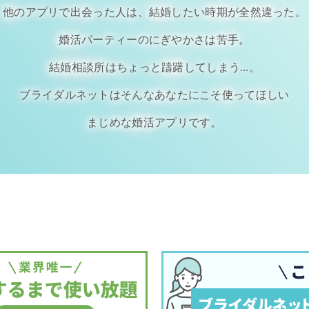
他のアプリで出会った人は、結婚したい時期が全然違った。
婚活パーティーのにぎやかさは苦手。
結婚相談所はちょっと躊躇してしまう…。
ブライダルネットはそんなあなたにこそ使ってほしい
まじめな婚活アプリです。