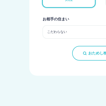
お相手の住まい
おためし