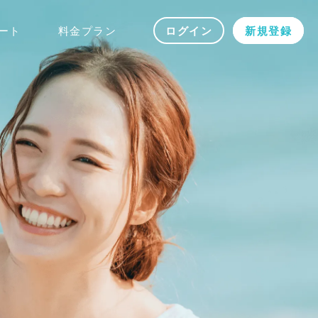
ート
料金プラン
ログイン
新規登録