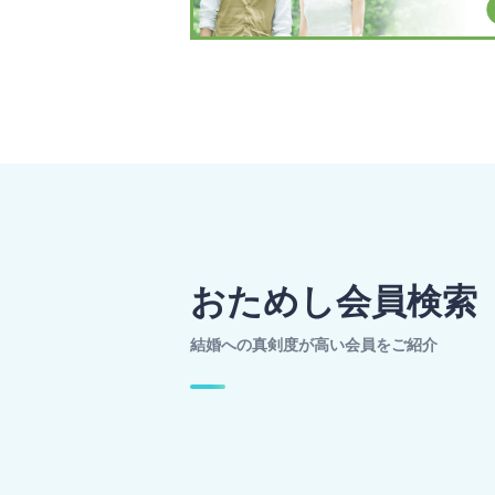
おためし会員検索
結婚への真剣度が高い会員をご紹介