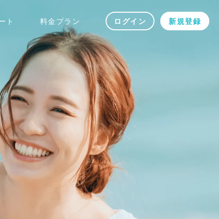
ート
料金プラン
ログイン
新規登録