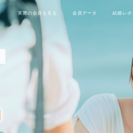
実際の会員を見る
会員データ
結婚レポ