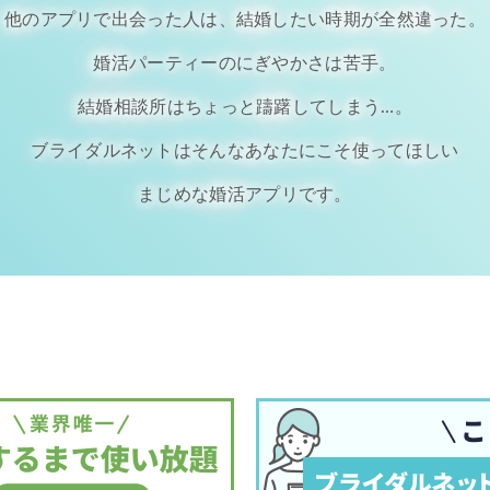
他のアプリで出会った人は、結婚したい時期が全然違った。
婚活パーティーのにぎやかさは苦手。
結婚相談所はちょっと躊躇してしまう…。
ブライダルネットはそんなあなたにこそ使ってほしい
まじめな婚活アプリです。