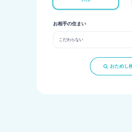
お相手の住まい
おためし