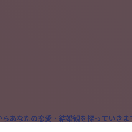
からあなたの恋愛・結婚観を探っていきま