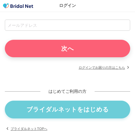
ログイン
ログインでお困りの方はこちら
はじめてご利用の方
ブライダルネットをはじめる
ブライダルネットTOPへ