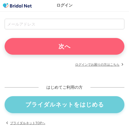
ログイン
ログインでお困りの方はこちら
はじめてご利用の方
ブライダルネットをはじめる
ブライダルネットTOPへ