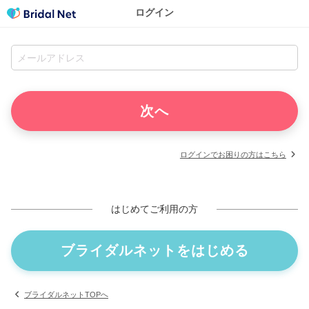
ログイン
ログインでお困りの方はこちら
はじめてご利用の方
ブライダルネットをはじめる
ブライダルネットTOPへ