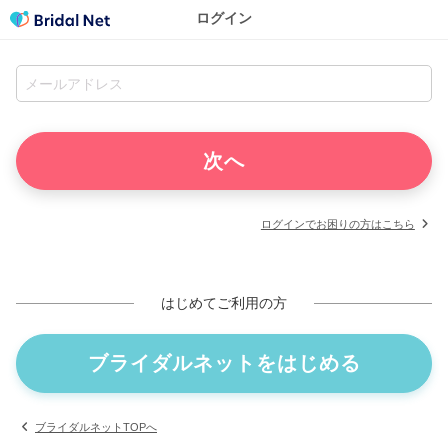
ログイン
ログインでお困りの方はこちら
はじめてご利用の方
ブライダルネットをはじめる
ブライダルネットTOPへ