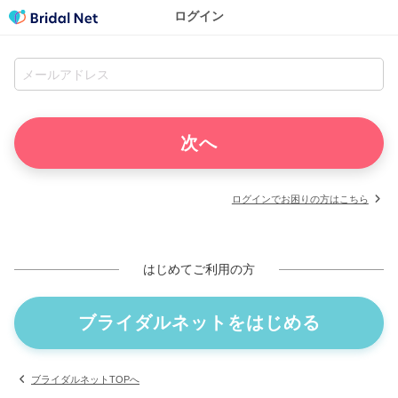
ログイン
ログインでお困りの方はこちら
はじめてご利用の方
ブライダルネットをはじめる
ブライダルネットTOPへ