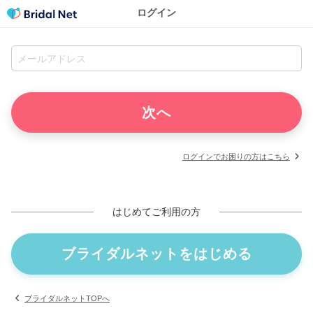
ログイン
ログインでお困りの方はこちら
はじめてご利用の方
ブライダルネットをはじめる
ブライダルネットTOPへ