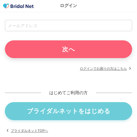
ログイン
ログインでお困りの方はこちら
はじめてご利用の方
ブライダルネットをはじめる
ブライダルネットTOPへ