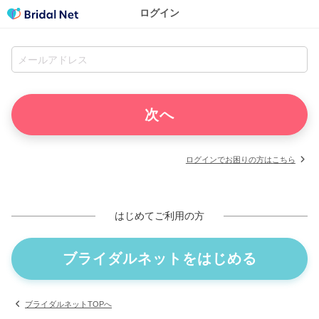
ログイン
ログインでお困りの方はこちら
はじめてご利用の方
ブライダルネットをはじめる
ブライダルネットTOPへ