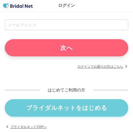
ログイン
ログインでお困りの方はこちら
はじめてご利用の方
ブライダルネットをはじめる
ブライダルネットTOPへ