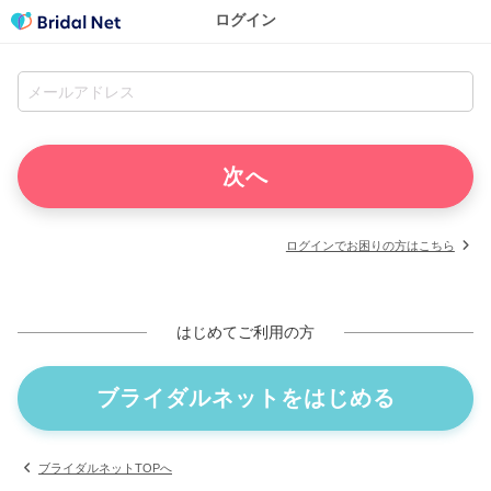
ログイン
ログインでお困りの方はこちら
はじめてご利用の方
ブライダルネットをはじめる
ブライダルネットTOPへ