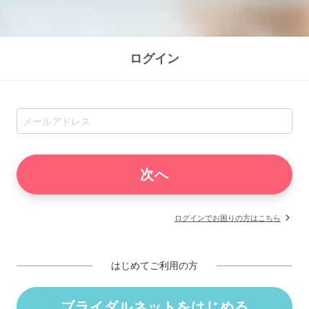
ログイン
ログインでお困りの方はこちら
はじめてご利用の方
ブライダルネットをはじめる