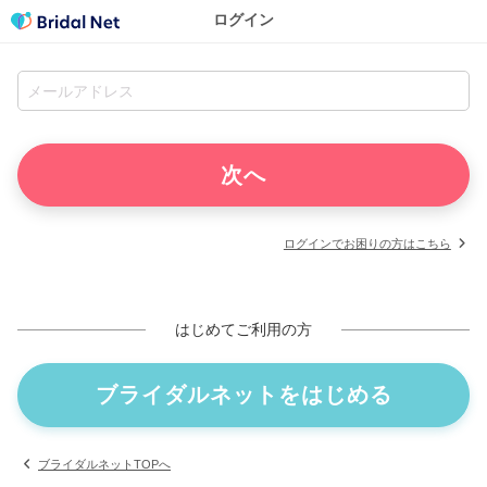
ログイン
ログインでお困りの方はこちら
はじめてご利用の方
ブライダルネットをはじめる
ブライダルネットTOPへ