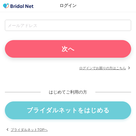
ログイン
ログインでお困りの方はこちら
はじめてご利用の方
ブライダルネットをはじめる
ブライダルネットTOPへ