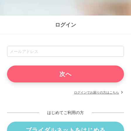
ログイン
ログインでお困りの方はこちら
はじめてご利用の方
ブライダルネットをはじめる