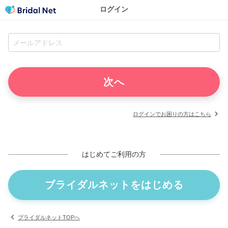
ログイン
ログインでお困りの方はこちら
はじめてご利用の方
ブライダルネットをはじめる
ブライダルネットTOPへ