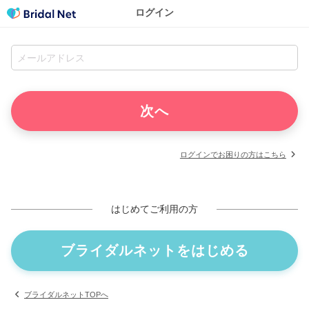
ログイン
ログインでお困りの方はこちら
はじめてご利用の方
ブライダルネットをはじめる
ブライダルネットTOPへ