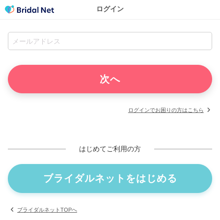
ログイン
ログインでお困りの方はこちら
はじめてご利用の方
ブライダルネットをはじめる
ブライダルネットTOPへ