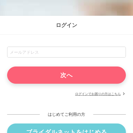
ログイン
ログインでお困りの方はこちら
はじめてご利用の方
ブライダルネットをはじめる