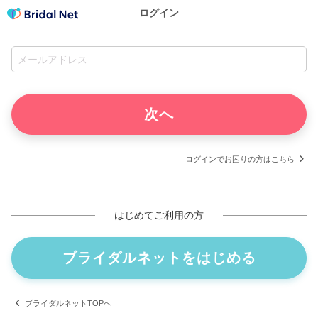
ログイン
ログインでお困りの方はこちら
はじめてご利用の方
ブライダルネットをはじめる
ブライダルネットTOPへ