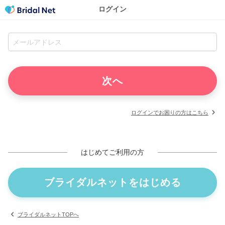
ログイン
ログインでお困りの方はこちら
はじめてご利用の方
ブライダルネットをはじめる
ブライダルネットTOPへ