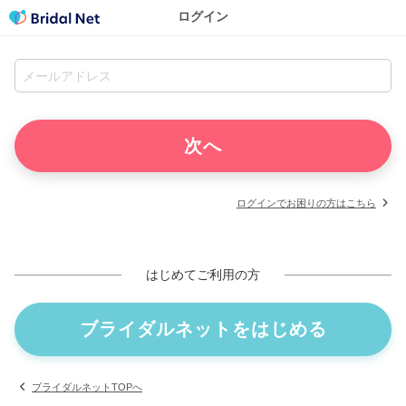
ログイン
ログインでお困りの方はこちら
はじめてご利用の方
ブライダルネットをはじめる
ブライダルネットTOPへ