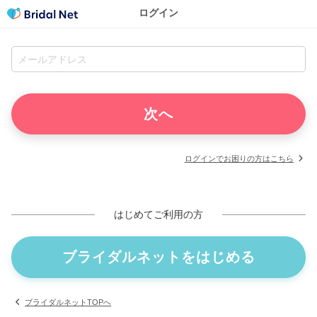
ログイン
ログインでお困りの方はこちら
はじめてご利用の方
ブライダルネットをはじめる
ブライダルネットTOPへ