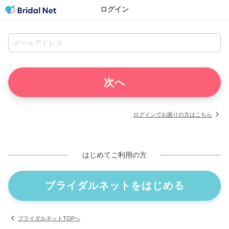
ログイン
ログインでお困りの方はこちら
はじめてご利用の方
ブライダルネットをはじめる
ブライダルネットTOPへ