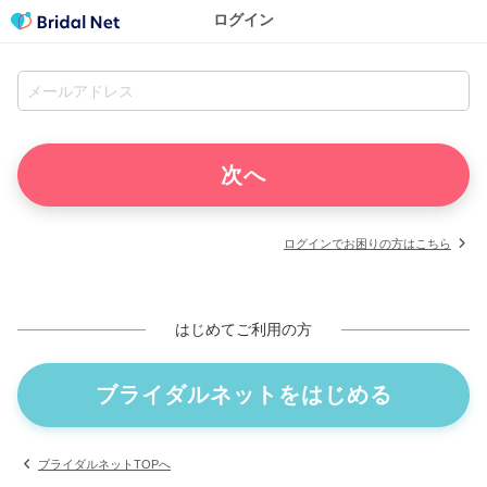
ログイン
ログインでお困りの方はこちら
はじめてご利用の方
ブライダルネットをはじめる
ブライダルネットTOPへ