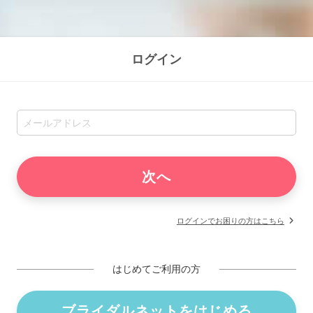
ログイン
ログインでお困りの方はこちら
はじめてご利用の方
ブライダルネットをはじめる