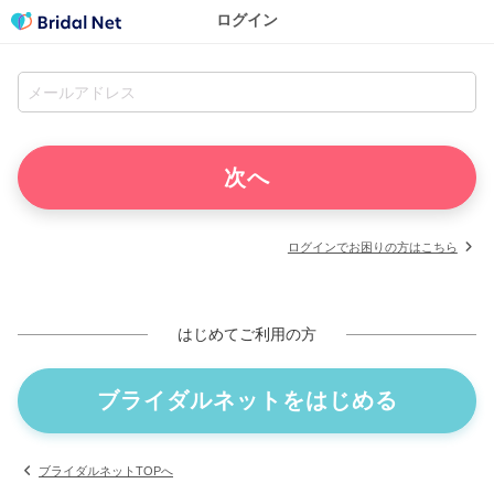
ログイン
ログインでお困りの方はこちら
はじめてご利用の方
ブライダルネットをはじめる
ブライダルネットTOPへ