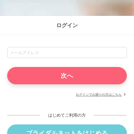
ログイン
ログインでお困りの方はこちら
はじめてご利用の方
ブライダルネットをはじめる