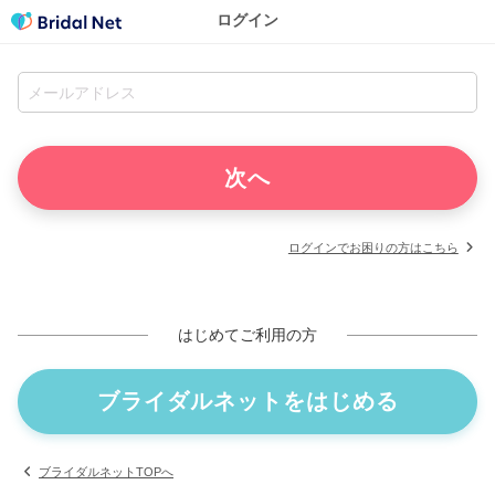
ログイン
ログインでお困りの方はこちら
はじめてご利用の方
ブライダルネットをはじめる
ブライダルネットTOPへ