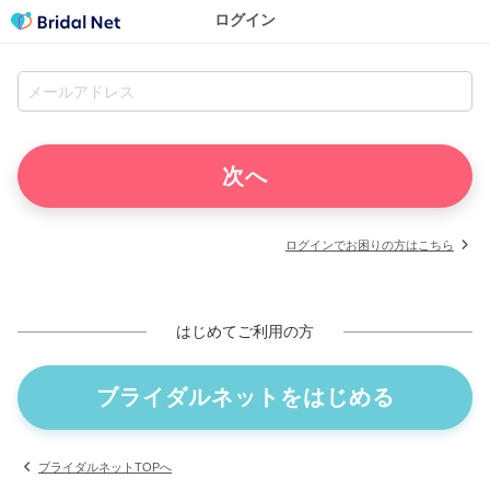
ログイン
ログインでお困りの方はこちら
はじめてご利用の方
ブライダルネットをはじめる
ブライダルネットTOPへ