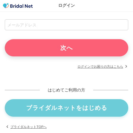
ログイン
ログインでお困りの方はこちら
はじめてご利用の方
ブライダルネットをはじめる
ブライダルネットTOPへ