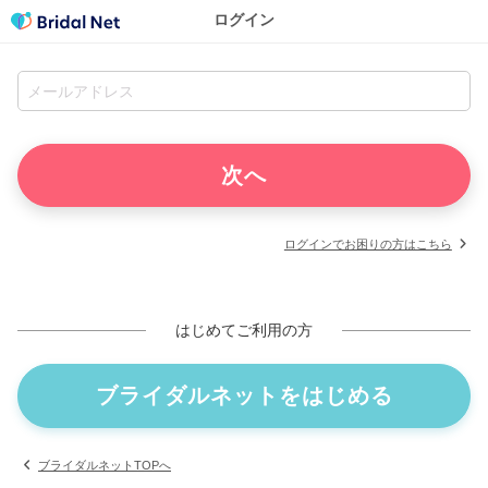
ログイン
ログインでお困りの方はこちら
はじめてご利用の方
ブライダルネットをはじめる
ブライダルネットTOPへ