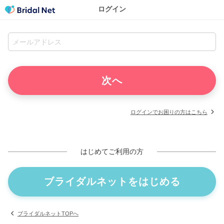
ログイン
ログインでお困りの方はこちら
はじめてご利用の方
ブライダルネットをはじめる
ブライダルネットTOPへ