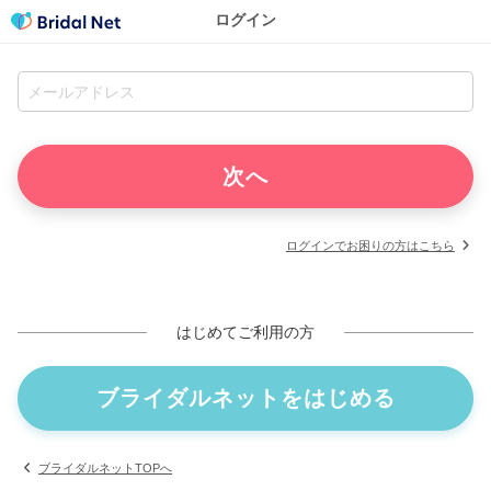
ログイン
ログインでお困りの方はこちら
はじめてご利用の方
ブライダルネットをはじめる
ブライダルネットTOPへ