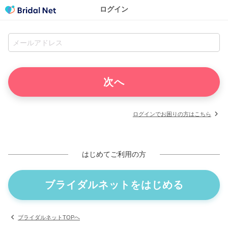
ログイン
ログインでお困りの方はこちら
はじめてご利用の方
ブライダルネットをはじめる
ブライダルネットTOPへ