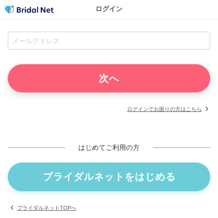
ログイン
ログインでお困りの方はこちら
はじめてご利用の方
ブライダルネットをはじめる
ブライダルネットTOPへ