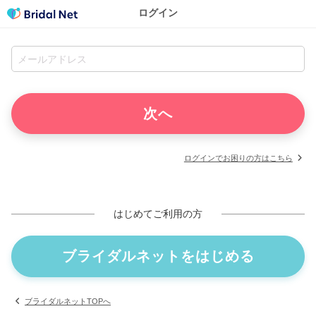
ログイン
ログインでお困りの方はこちら
はじめてご利用の方
ブライダルネットをはじめる
ブライダルネットTOPへ