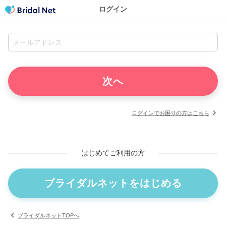
ログイン
ログインでお困りの方はこちら
はじめてご利用の方
ブライダルネットをはじめる
ブライダルネットTOPへ