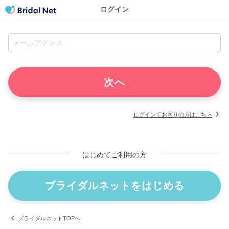
ログイン
ログインでお困りの方はこちら
はじめてご利用の方
ブライダルネットをはじめる
ブライダルネットTOPへ