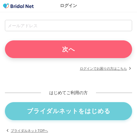
ログイン
ログインでお困りの方はこちら
はじめてご利用の方
ブライダルネットをはじめる
ブライダルネットTOPへ