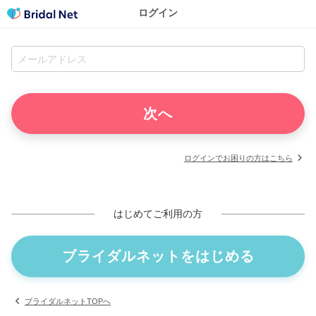
ログイン
ログインでお困りの方はこちら
はじめてご利用の方
ブライダルネットをはじめる
ブライダルネットTOPへ