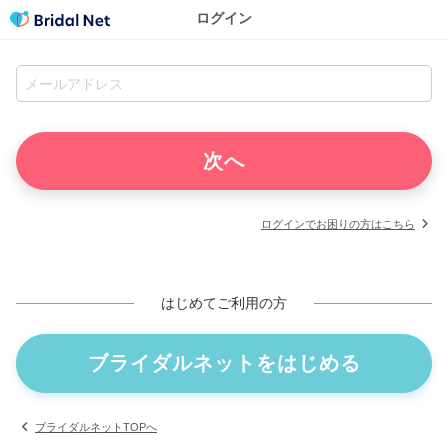
ログイン
ログインでお困りの方はこちら
はじめてご利用の方
ブライダルネットをはじめる
ブライダルネットTOPへ