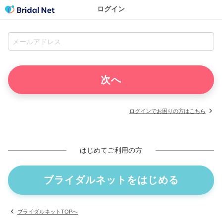
ログイン
ログインでお困りの方はこちら
はじめてご利用の方
ブライダルネットをはじめる
ブライダルネットTOPへ