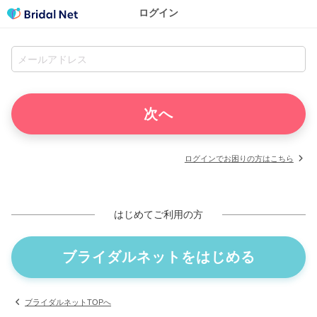
ログイン
ログインでお困りの方はこちら
はじめてご利用の方
ブライダルネットをはじめる
ブライダルネットTOPへ