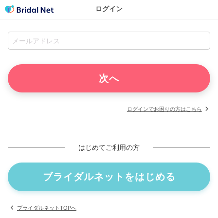
ログイン
ログインでお困りの方はこちら
はじめてご利用の方
ブライダルネットをはじめる
ブライダルネットTOPへ