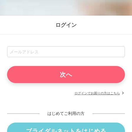
ログイン
ログインでお困りの方はこちら
はじめてご利用の方
ブライダルネットをはじめる